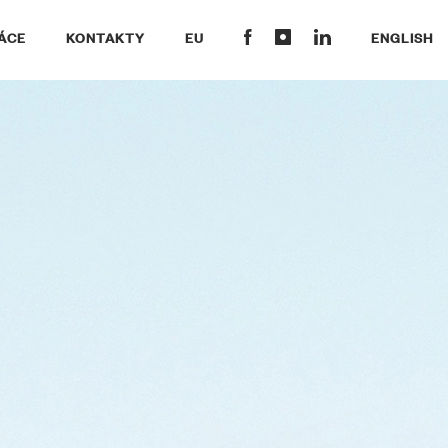
ÁCE
KONTAKTY
EU
ENGLISH