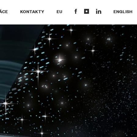
ÁCE
KONTAKTY
EU
ENGLISH