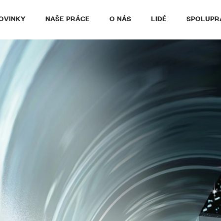
OVINKY
NAŠE PRÁCE
O NÁS
LIDÉ
SPOLUPR